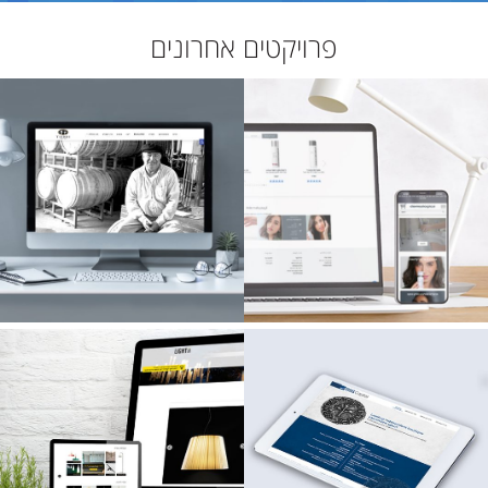
פרויקטים אחרונים