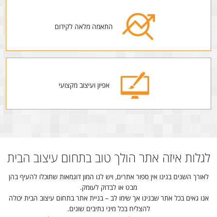
התאמה מלאה לקידום
אפיון ועיצוב מקצועי
לגלות איזה אתר הולך טוב בתחום עיצוב הבית
לאורך השנים בנינו אין ספור אתרים, ויש לנו המון דוגמאות שתוכלו להעיף בהן
מבט או לבדוק לעומק.
אנו גאים בכל אתר שבנינו אך שימו לב – בניית אתר בתחום עיצוב הבית יכולה
להצליח בכל מיני נתיבים שונים.