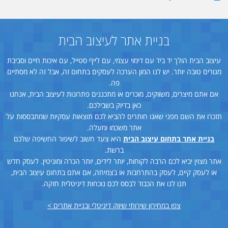
בניית אתר לעיצוב הבית
עיצוב הבית הולך יד ביד עם דימוי עצמי, עם לייף סטייל, עם איכות חיים וסביבת
מגורים טובה יותר. יש לנו המון הערכה לעסקים בתחום זה, אבל זה לא מסתיים
פה.
אם אתם מיצרים, משווקים, מוכרים או מתכננים פתרונות לעיצוב הבית, אנחנו
כאן בדיוק בשבילכם.
תזכרו את השם מפני שאנו חותרים להביא לכם תוצאות עסקיות שמתבססות על
אתר משכמו ומעלה.
בניית אתר בתחום עיצוב הבית
היא צעד חשוב לשיפור החשיפה שלכם
ברשת.
אתר מצוין יביא לכם הרבה לקוחות, יותר לידים, יותר הכרה ומוניטין. לעסק חדש
או לעסק קיים, לעסק בהתרחבות או בצמיחה, אם אתם בתחום עיצוב הבית,
תנו לנו את הכבוד לבסס לכם נוכחות דיגיטלית חזקה.
צפו במחירון שירותי שיווק דיגיטלי ובניית אתרים >