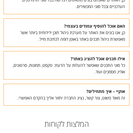
העדכניים ובכל סוגי המכשירים.
האם אוכל להוסיף עמודים בעצמי?
כן, אנו בונים את האתר על מערכת ניהול תוכן ידידותית ביותר אשר
מאפשרת ניהול תכנים באתר באופן דומה לכתיבת מייל.
אילו תכנים אוכל להציג באתר?
כל סוגי התכנים שאפשר להעלות על הדעת: טקסט, תמונות, סרטונים,
אודיו, מסמכים ועוד.
אוקיי – איך מתחילים?
זה מאוד פשוט, צור קשר, נציג החברה יחזור אליך בהקדם האפשרי.
המלצות לקוחות