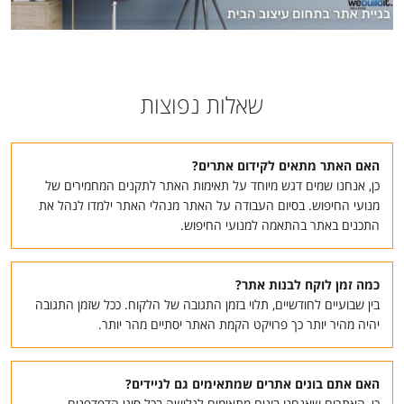
שאלות נפוצות
האם האתר מתאים לקידום אתרים?
כן, אנחנו שמים דגש מיוחד על תאימות האתר לתקנים המחמירים של
מנועי החיפוש. בסיום העבודה על האתר מנהלי האתר ילמדו לנהל את
התכנים באתר בהתאמה למנועי החיפוש.
כמה זמן לוקח לבנות אתר?
בין שבועיים לחודשיים, תלוי בזמן התגובה של הלקוח. ככל שזמן התגובה
יהיה מהיר יותר כך פרויקט הקמת האתר יסתיים מהר יותר.
האם אתם בונים אתרים שמתאימים גם לניידים?
כן, האתרים שאנחנו בונים מתאימים לגלישה בכל סוגי הדפדפנים