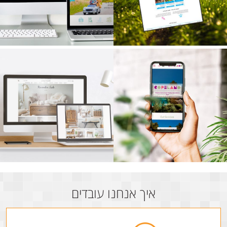
איך אנחנו עובדים