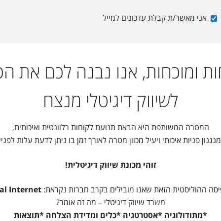
אני מאשר/ת קבלת עדכונים למייל
ת ומוכחות, אנו נבנה לכם את הפ
לשיווק דיגיטלי מנצח
המטרה המשותפת היא הבאת תנועת לקוחות רלוונטית ואיכותית,
גנון פניות איכותי ויעיל מכוון מטרה לאורך זמן בו ניתן לדעת עלות לפניי
זוהי מכונת שיווק דיגיטלית!
סה ההוליסטית הזאת שאנו מובילים בקרב חברות נקראת:
al Internet
משרד שיווק דיגיטלי – מה זה אומר?
*מתודולוגיה *אסטרטגיה *כלים ומדידת הצלחה *תוצאות