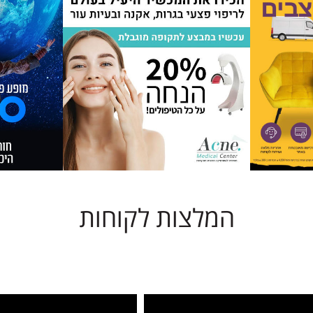
המלצות לקוחות