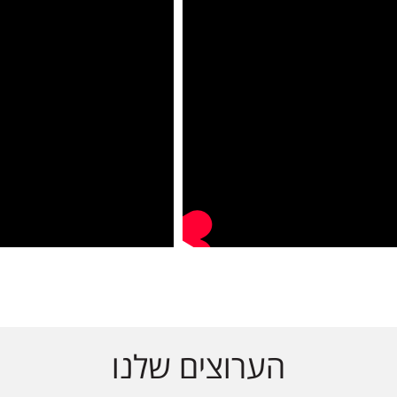
הערוצים שלנו