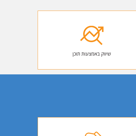
שיווק באמצעות תוכן