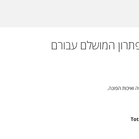
תרון המושלם עבורם
ה ואיכות הפונה.
Tot