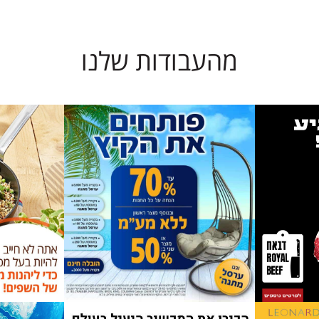
מהעבודות שלנו