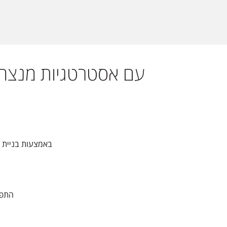
עם אסטרטגיות מנצחו
באמצעות בניית מנ
התפי