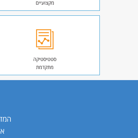
מקצועיים
סטטיסטיקה
מתקדמת
המדי
אנ