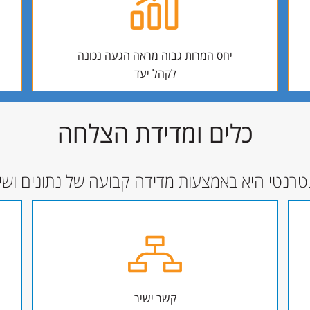
יחס המרות גבוה מראה הגעה נכונה
לקהל יעד
כלים ומדידת הצלחה
טרנטי היא באמצעות מדידה קבועה של נתונים ושימ
קשר ישיר