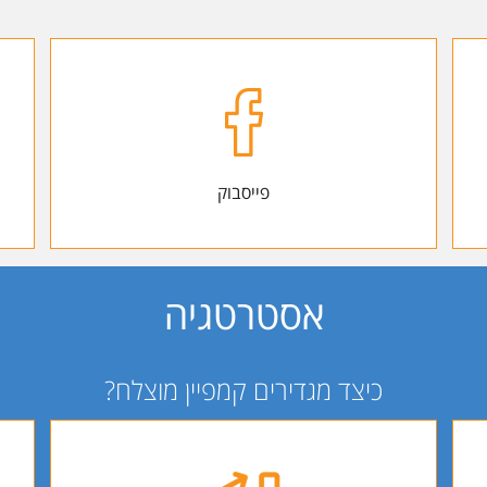
פייסבוק
אסטרטגיה
כיצד מגדירים קמפיין מוצלח?