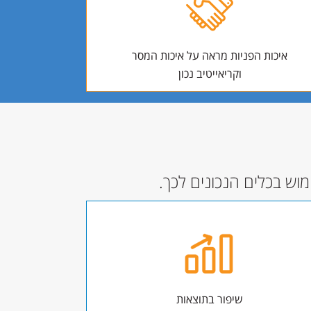
איכות הפניות מראה על איכות המסר
וקריאייטיב נכון
וש בכלים הנכונים לכך.
שיפור בתוצאות