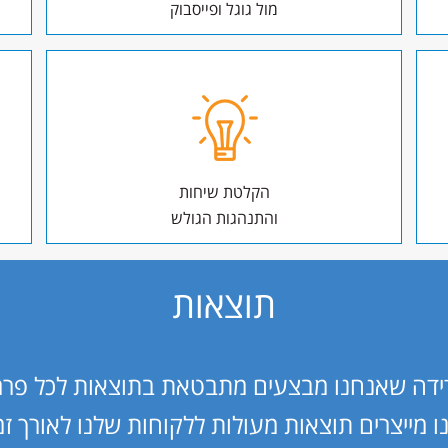
מול גוגל ופייסבוק
הקלטת שיחות
והתנהגות הגולש
תוצאות
דה שאנחנו מבצעים מתבטאת בתוצאות לכל פר
ו מייצרים תוצאות מעולות ללקוחות שלנו לאורך זמ