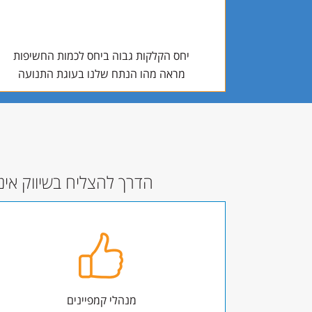
יחס הקלקות גבוה ביחס לכמות החשיפות
מראה מהו הנתח שלנו בעוגת התנועה
הדרך להצליח בשיווק אינ
מנהלי קמפיינים