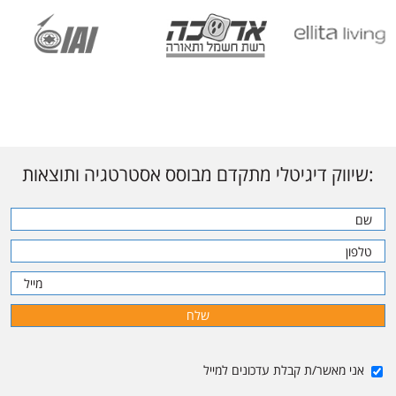
:שיווק דיגיטלי מתקדם מבוסס אסטרטגיה ותוצאות
אני מאשר/ת קבלת עדכונים למייל