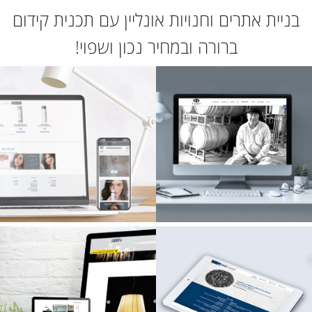
בניית אתרים וחנויות אונליין עם תכנית קידום
ברורה ובמחיר נכון ושפוי!