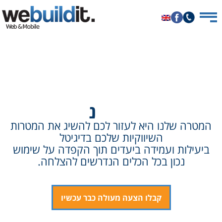
דיגיטל, קריאטיב, תוצאות
ביחד
ננצח
המטרה שלנו היא לעזור לכם להשיג את המטרות
השיווקיות שלכם בדיגיטל
ביעילות ועמידה ביעדים תוך הקפדה על שימוש
נכון בכל הכלים הנדרשים להצלחה.
קבלו הצעה מעולה כבר עכשיו