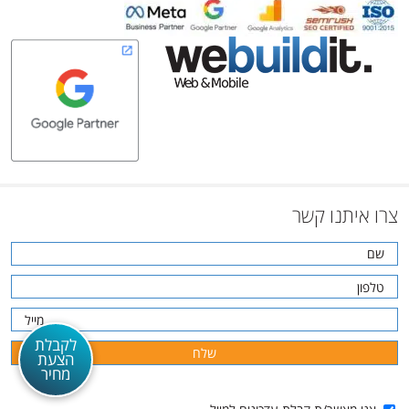
צרו איתנו קשר
לקבלת
הצעת
מחיר