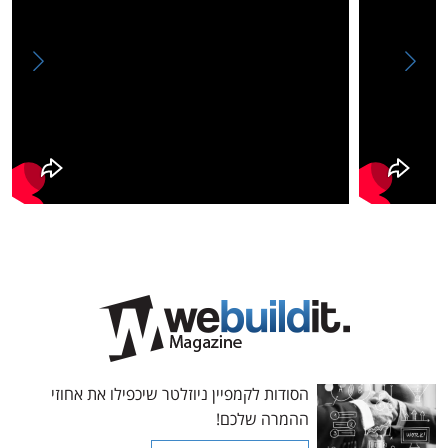
הסודות לקמפיין ניוזלטר שיכפילו את אחוזי
ההמרה שלכם!