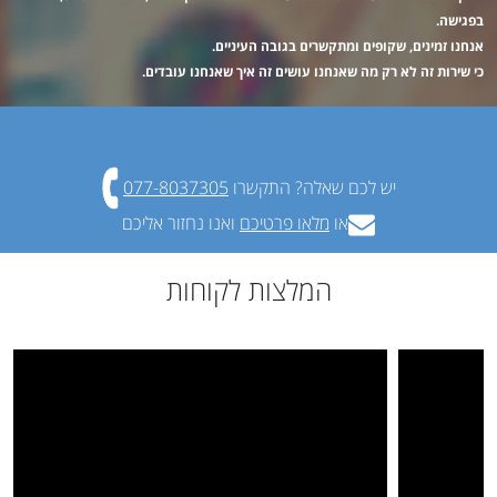
בפגישה.
אנחנו זמינים, שקופים ומתקשרים בגובה העיניים.
כי שירות זה לא רק מה שאנחנו עושים זה איך שאנחנו עובדים.
יש לכם שאלה?
התקשרו
077-8037305
או
מלאו פרטיכם
ואנו נחזור אליכם
המלצות לקוחות