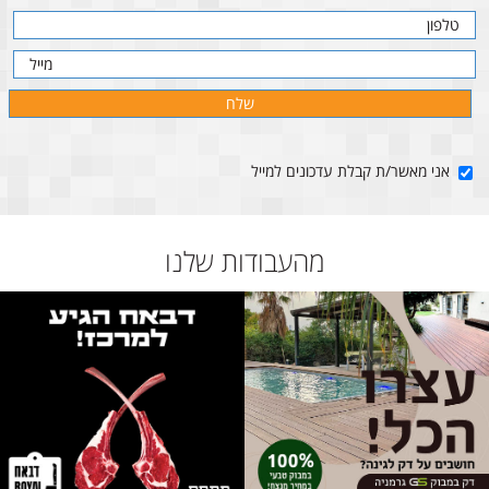
אני מאשר/ת קבלת עדכונים למייל
מהעבודות שלנו