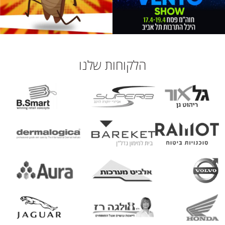
הלקוחות שלנו