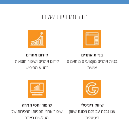
ההתמחויות שלנו
בניית אתרים
קידום אתרים
בניית אתרים מקצועיים מותאמים
קידום אתרים ושיפור תוצאות
אישית
במנוע החיפוש
שיווק דיגיטלי
שיפור יחסי המרה
אנו נבנה עבורכם מכונת שיווק
שיפור אחוזי הפניות והמכירות של
דיגיטלית
הגולשים באתר