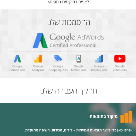
לצפיה במיקומים נוספים>
ההסמכות שלנו
תהליך העבודה שלנו
מיקוד בתוצאות
א
נחנו כאן כדי לייצר תוצאות אמיתיות – לידים, מכירות, חשיפה ממוקדת.