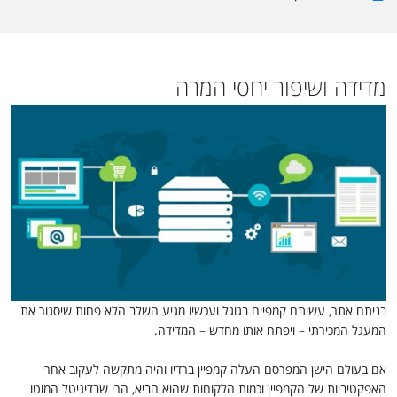
מדידה ושיפור יחסי המרה
בניתם אתר, עשיתם קמפיים בגוגל ועכשיו מגיע השלב הלא פחות שיסגור את
המעגל המכירתי – ויפתח אותו מחדש – המדידה.
אם בעולם הישן המפרסם העלה קמפיין ברדיו והיה מתקשה לעקוב אחרי
האפקטיביות של הקמפיין וכמות הלקוחות שהוא הביא, הרי שבדיגיטל המוטו