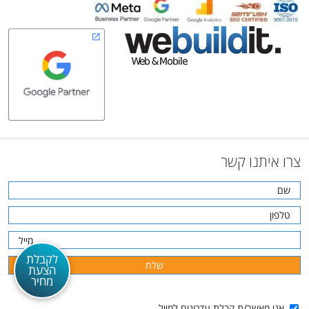
צרו איתנו קשר
לקבלת
הצעת
מחיר
אני מאשר/ת קבלת עדכונים למייל