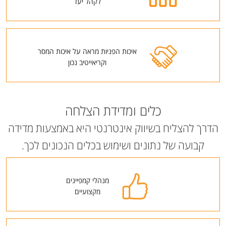
לקהל יעד
איכות הפניות מראה על איכות המסר
וקריאייטיב נכון
כלים ומדידת הצלחה
הדרך להצליח בשיווק אינטרנטי היא באמצעות מדידה
קבועה של נתונים ושימוש בכלים הנכונים לכך.
מנהלי קמפיינים
מקצועיים