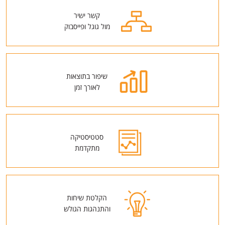
קשר ישיר
מול גוגל ופייסבוק
שיפור בתוצאות
לאורך זמן
סטטיסטיקה
מתקדמת
הקלטת שיחות
והתנהגות הגולש