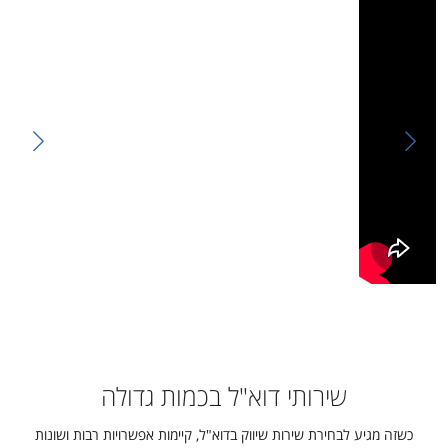
שירותי דוא"ל בכמות גדולה
כשזה מגיע לבחירת שירות שיווק בדוא"ל, קיימות אפשרויות רבות ושונות