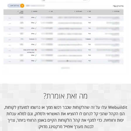
מה זאת אומרת?
Webuildit עלו על זה שהלקוחות שכבר רכשו ממך או נרשמו למועדון לקוחות,
הם הקהל שהכי קל לגרום לו להוציא את האשראי ולסלוק, וגם למלא עגלות
יפות ורווחיות. כדי למנף את קהל הלקוחות הקיים באופן הרווחי ביותר, צריך
לבנות מערך אימייל מרקטינג מדויק: