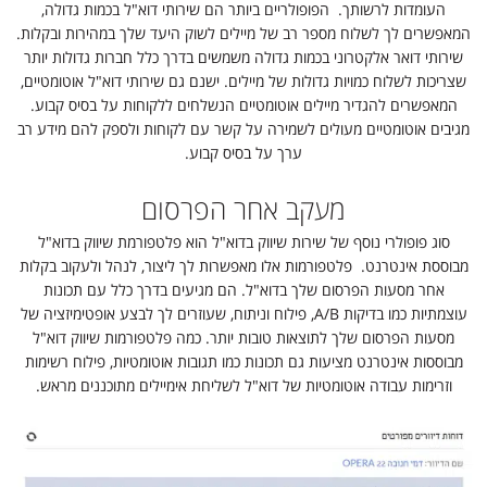
העומדות לרשותך. הפופולריים ביותר הם שירותי דוא"ל בכמות גדולה,
המאפשרים לך לשלוח מספר רב של מיילים לשוק היעד שלך במהירות ובקלות.
שירותי דואר אלקטרוני בכמות גדולה משמשים בדרך כלל חברות גדולות יותר
שצריכות לשלוח כמויות גדולות של מיילים. ישנם גם שירותי דוא"ל אוטומטיים,
המאפשרים להגדיר מיילים אוטומטיים הנשלחים ללקוחות על בסיס קבוע.
מגיבים אוטומטיים מעולים לשמירה על קשר עם לקוחות ולספק להם מידע רב
ערך על בסיס קבוע.
מעקב אחר הפרסום
סוג פופולרי נוסף של שירות שיווק בדוא"ל הוא פלטפורמת שיווק בדוא"ל
מבוססת אינטרנט. פלטפורמות אלו מאפשרות לך ליצור, לנהל ולעקוב בקלות
אחר מסעות הפרסום שלך בדוא"ל. הם מגיעים בדרך כלל עם תכונות
עוצמתיות כמו בדיקות A/B, פילוח וניתוח, שעוזרים לך לבצע אופטימיזציה של
מסעות הפרסום שלך לתוצאות טובות יותר. כמה פלטפורמות שיווק דוא"ל
מבוססות אינטרנט מציעות גם תכונות כמו תגובות אוטומטיות, פילוח רשימות
וזרימות עבודה אוטומטיות של דוא"ל לשליחת אימיילים מתוכננים מראש.