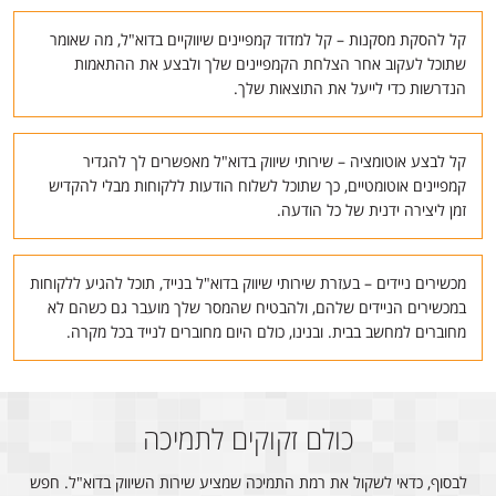
קל להסקת מסקנות – קל למדוד קמפיינים שיווקיים בדוא"ל, מה שאומר
שתוכל לעקוב אחר הצלחת הקמפיינים שלך ולבצע את ההתאמות
הנדרשות כדי לייעל את התוצאות שלך.
קל לבצע אוטומציה – שירותי שיווק בדוא"ל מאפשרים לך להגדיר
קמפיינים אוטומטיים, כך שתוכל לשלוח הודעות ללקוחות מבלי להקדיש
זמן ליצירה ידנית של כל הודעה.
מכשירים ניידים – בעזרת שירותי שיווק בדוא"ל בנייד, תוכל להגיע ללקוחות
במכשירים הניידים שלהם, ולהבטיח שהמסר שלך מועבר גם כשהם לא
מחוברים למחשב בבית. ובנינו, כולם היום מחוברים לנייד בכל מקרה.
כולם זקוקים לתמיכה
לבסוף, כדאי לשקול את רמת התמיכה שמציע שירות השיווק בדוא"ל. חפש