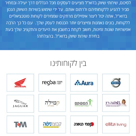
לסיכום, שירותי שיווק בדוא"ל מציעים לעסקים מכל הגדלים דרך יעילה ובמחיר
סביר להגיע ללקוחותיהם ולרתום אותם. על ידי שימוש בשירות השיווק הנכון
בדוא"ל, אתה יכול ליצור אימיילים מרתקים שממירים לקוחות פוטנציאליים
ללקוחות, בונים נאמנות ומייצרים יותר הכנסות לעסק שלך. עם כל כך הרבה
אפשרויות שונות זמינות, חשוב לקחת בחשבון את היעדים והתקציב שלך בעת
בחירת שירות שיווק בדוא"ל. בהצלחה!
בין לקוחותינו