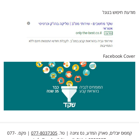
מודעת חיפוש בגוגל
Facebook Cover
קמפוס יובלים, פארק המדע, נס ציונה | טל.
077-8037305
| פקס. 077-