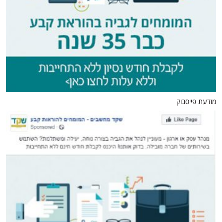
מודעת פייסבוק