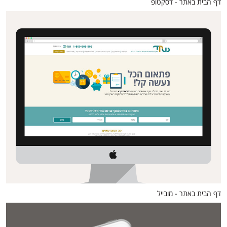
דף הבית באתר - דסקטופ
דף הבית באתר - מובייל