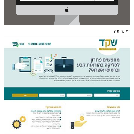
דף נחיתה